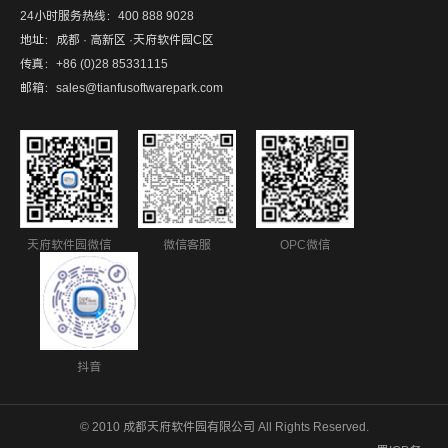
24小时服务热线：400 888 9028
地址：成都 · 高新区 ·天府软件园C区
传真：+86 (0)28 85331115
邮箱：sales@tianfusoftwarepark.com
天府软件园微信
微信客服
OPC微信
抖音
© 2010 成都天府软件园有限公司 All Rights Reserved.