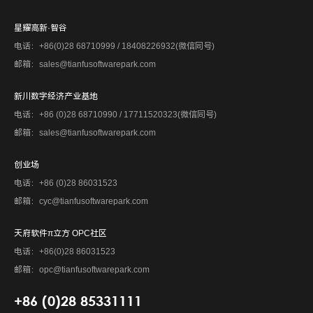
星耀高新·智谷
电话：+86(0)28 68710999 / 18408226932(微信同号)
邮箱：sales@tianfusoftwarepark.com
新川数字经济产业基地
电话：+86 (0)28 68710990 / 17711520323(微信同号)
邮箱：sales@tianfusoftwarepark.com
创业场
电话：+86 (0)28 86031523
邮箱：cyc@tianfusoftwarepark.com
天府软件π立方 OPC社区
电话：+86(0)28 86031523
邮箱：opc@tianfusoftwarepark.com
+86 (0)28 85331111