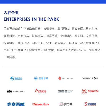
入驻企业
ENTERPRISES IN THE PARK
目前已成功吸引包括海光信息、智谱华章、鼎桥通信、豪威集团、具身科技、
燧原科技、吉利汽车、长城汽车、德赛西威、中科创达、赛力斯、安恒信息、
绿盟科技、豪符密码、国星宇航、快手、芯火集成、瑞迪威、星凡智能等相关
产业“链主”及其上下游企业共计100余家，聚集产业人才约1.5万人，创新生态
日益完善。