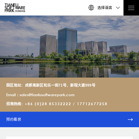
选择语言
园区地址：成都高新区和乐一街71号，新程大道999号
Email：sales@tianfusoftwarepark.com
+86 (0)28 85332222 / 17712677258
招商热线：
预约看房