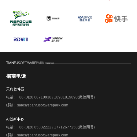
招商电话
天府软件园
电话：+86 (0)28 68710938 / 18981819890(微信同号)
邮箱：sales@tianfusoftwarepark.com
AI创新中心
电话：+86 (0)28 85332222 / 17712677258(微信同号)
邮箱：sales@tianfusoftwarepark.com