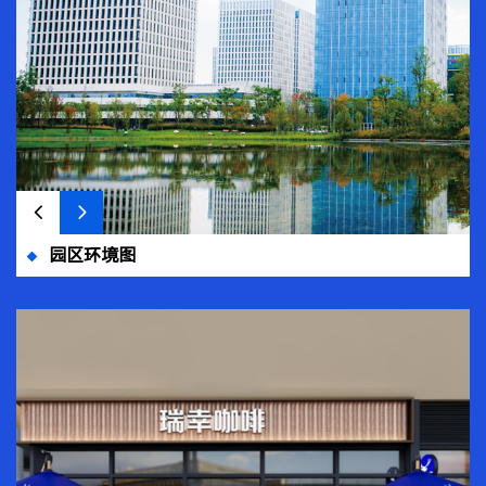
园区环境图