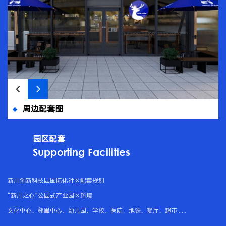
周边配套图
园区配套
Supporting Facilities
新川创新科技园国际化社区配套规划

“新川之心”公园式产业园区环境

文化中心、邻里中心、幼儿园、学校、医院、地铁、餐厅、超市......